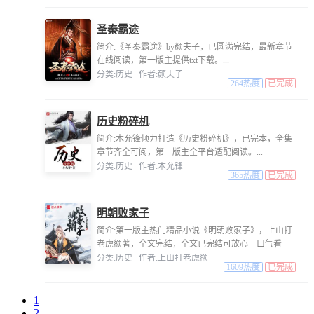
圣秦霸途
简介:《圣秦霸途》by颜夫子，已圆满完结，最新章节
在线阅读，第一版主提供txt下载。...
分类:历史
作者:颜夫子
264热度
已完成
历史粉碎机
简介:木允锋倾力打造《历史粉碎机》，已完本，全集
章节齐全可阅，第一版主全平台适配阅读。...
分类:历史
作者:木允锋
365热度
已完成
明朝败家子
简介:第一版主热门精品小说《明朝败家子》，上山打
老虎额著，全文完结，全文已完结可放心一口气看
完。...
分类:历史
作者:上山打老虎额
1609热度
已完成
1
2