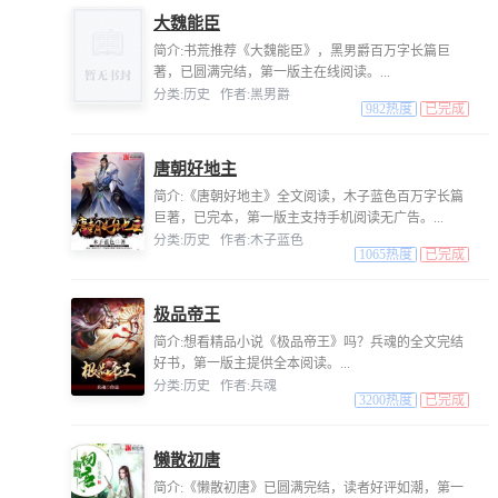
大魏能臣
简介:书荒推荐《大魏能臣》，黑男爵百万字长篇巨
著，已圆满完结，第一版主在线阅读。...
分类:历史
作者:黑男爵
982热度
已完成
唐朝好地主
简介:《唐朝好地主》全文阅读，木子蓝色百万字长篇
巨著，已完本，第一版主支持手机阅读无广告。...
分类:历史
作者:木子蓝色
1065热度
已完成
极品帝王
简介:想看精品小说《极品帝王》吗？兵魂的全文完结
好书，第一版主提供全本阅读。...
分类:历史
作者:兵魂
3200热度
已完成
懒散初唐
简介:《懒散初唐》已圆满完结，读者好评如潮，第一