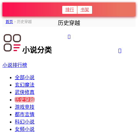
排行
书架
首页
>
历史穿越
历史穿越
小说分类
小说排行榜
全部小说
玄幻魔法
武侠修真
历史穿越
游戏竞技
都市言情
科幻小说
女频小说