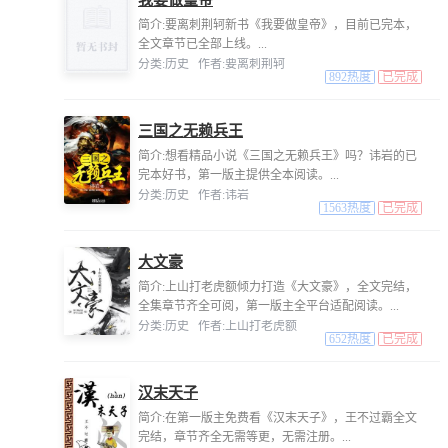
我要做皇帝
简介:要离刺荆轲新书《我要做皇帝》，目前已完本，
全文章节已全部上线。...
分类:历史
作者:要离刺荆轲
892热度
已完成
三国之无赖兵王
简介:想看精品小说《三国之无赖兵王》吗？讳岩的已
完本好书，第一版主提供全本阅读。...
分类:历史
作者:讳岩
1563热度
已完成
大文豪
简介:上山打老虎额倾力打造《大文豪》，全文完结，
全集章节齐全可阅，第一版主全平台适配阅读。...
分类:历史
作者:上山打老虎额
652热度
已完成
汉末天子
简介:在第一版主免费看《汉末天子》，王不过霸全文
完结，章节齐全无需等更，无需注册。...