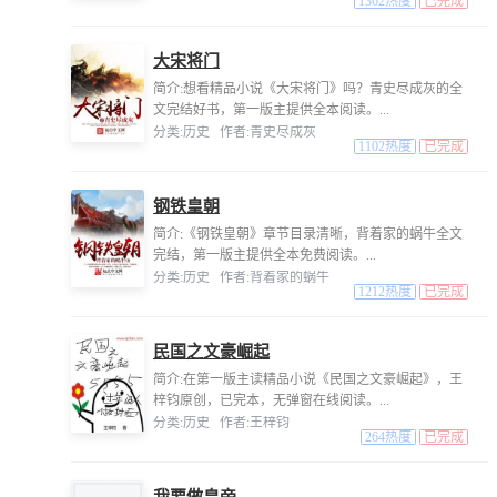
1362热度
已完成
大宋将门
简介:想看精品小说《大宋将门》吗？青史尽成灰的全
文完结好书，第一版主提供全本阅读。...
分类:历史
作者:青史尽成灰
1102热度
已完成
钢铁皇朝
简介:《钢铁皇朝》章节目录清晰，背着家的蜗牛全文
完结，第一版主提供全本免费阅读。...
分类:历史
作者:背着家的蜗牛
1212热度
已完成
民国之文豪崛起
简介:在第一版主读精品小说《民国之文豪崛起》，王
梓钧原创，已完本，无弹窗在线阅读。...
分类:历史
作者:王梓钧
264热度
已完成