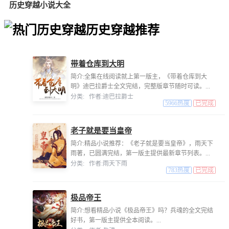
历史穿越小说大全
历史穿越推荐
带着仓库到大明
简介:全集在线阅读就上第一版主，《带着仓库到大
明》迪巴拉爵士全文完结，完整版章节随时可读。...
分类:
作者:迪巴拉爵士
5966热度
已完成
老子就是要当皇帝
简介:精品小说推荐：《老子就是要当皇帝》，雨天下
雨著，已圆满完结，第一版主提供最新章节列表。...
分类:
作者:雨天下雨
783热度
已完成
极品帝王
简介:想看精品小说《极品帝王》吗？兵魂的全文完结
好书，第一版主提供全本阅读。...