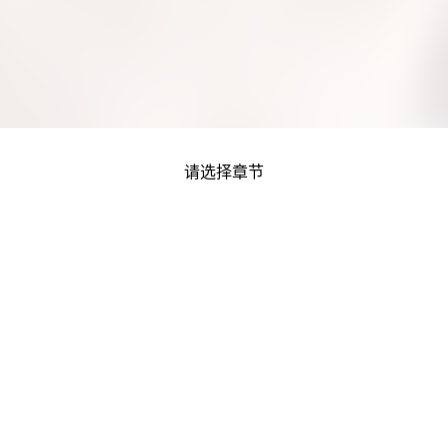
请选择章节