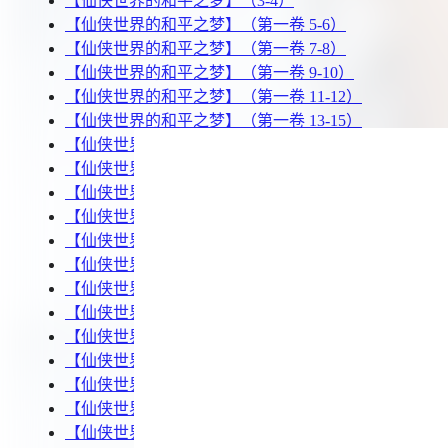
【仙侠世界的和平之梦】（3-4）
【仙侠世界的和平之梦】（第一卷 5-6）
【仙侠世界的和平之梦】（第一卷 7-8）
【仙侠世界的和平之梦】（第一卷 9-10）
【仙侠世界的和平之梦】（第一卷 11-12）
【仙侠世界的和平之梦】（第一卷 13-15）
【仙侠世界的和平之梦】（第二卷 16-17）
【仙侠世界的和平之梦】（第二卷 18-19）
【仙侠世界的和平之梦】（第二卷 20-22）
【仙侠世界的和平之梦】（第二卷 23 -24）
【仙侠世界的和平之梦】（第二卷 25）
【仙侠世界的和平之梦】（第二卷 26）
【仙侠世界的和平之梦】（第二卷 27）
【仙侠世界的和平之梦】（第二卷 28）
【仙侠世界的和平之梦】（第二卷 29）
【仙侠世界的和平之梦】（第二卷 30）
【仙侠世界的和平之梦】（第二卷 31）
【仙侠世界的和平之梦】（第二卷 32）
【仙侠世界的和平之梦】（第二卷 33）