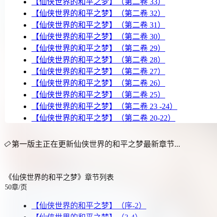
【仙侠世界的和平之梦】（第二卷 33）
【仙侠世界的和平之梦】（第二卷 32）
【仙侠世界的和平之梦】（第二卷 31）
【仙侠世界的和平之梦】（第二卷 30）
【仙侠世界的和平之梦】（第二卷 29）
【仙侠世界的和平之梦】（第二卷 28）
【仙侠世界的和平之梦】（第二卷 27）
【仙侠世界的和平之梦】（第二卷 26）
【仙侠世界的和平之梦】（第二卷 25）
【仙侠世界的和平之梦】（第二卷 23 -24）
【仙侠世界的和平之梦】（第二卷 20-22）
第一版主正在更新仙侠世界的和平之梦最新章节...
《仙侠世界的和平之梦》章节列表
50章/页
【仙侠世界的和平之梦】（序-2）