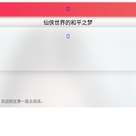
仙侠世界的和平之梦
，欢迎前往第一版主阅读。