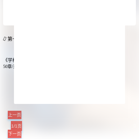
【学校里还能这样做？】（5-6）
【学校里还能这样做？】（3-4）
【学校里还能这样做？】（序-2）
第一版主正在更新学校里还能这样做？最新章节...
《学校里还能这样做？》章节列表
50章/页
【学校里还能这样做？】（序-2）
【学校里还能这样做？】（3-4）
【学校里还能这样做？】（5-6）
【学校里还能这样做？】（7-8）
上一页
1/1页
下一页